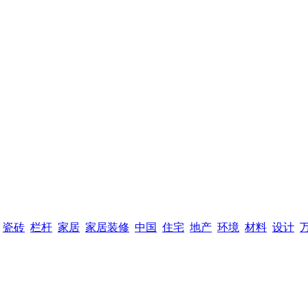
瓷砖
栏杆
家居
家居装修
中国
住宅
地产
环境
材料
设计