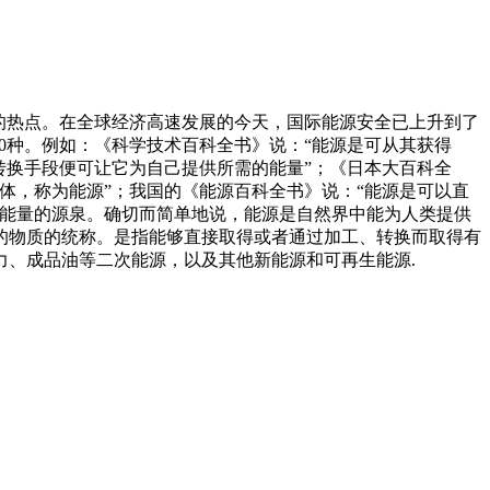
的热点。在全球经济高速发展的今天，国际能源安全已上升到了
0种。例如：《科学技术百科全书》说：“能源是可从其获得
转换手段便可让它为自己提供所需的能量”；《日本大百科全
体，称为能源”；我国的《能源百科全书》说：“能源是可以直
的能量的源泉。确切而简单地说，能源是自然界中能为人类提供
的物质的统称。是指能够直接取得或者通过加工、转换而取得有
、成品油等二次能源，以及其他新能源和可再生能源.